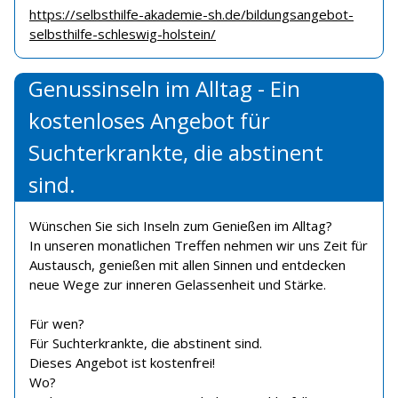
https://selbsthilfe-akademie-sh.de/bildungsangebot-
selbsthilfe-schleswig-holstein/
Genussinseln im Alltag - Ein
kostenloses Angebot für
Suchterkrankte, die abstinent
sind.
Wünschen Sie sich Inseln zum Genießen im Alltag?
In unseren monatlichen Treffen nehmen wir uns Zeit für
Austausch, genießen mit allen Sinnen und entdecken
neue Wege zur inneren Gelassenheit und Stärke.
Für wen?
Für Suchterkrankte, die abstinent sind.
Dieses Angebot ist kostenfrei!
Wo?