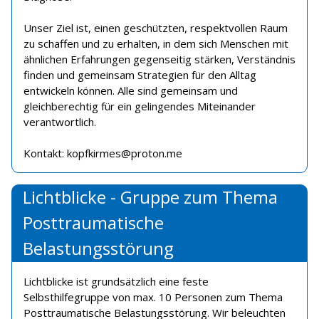
Unser Ziel ist, einen geschützten, respektvollen Raum
zu schaffen und zu erhalten, in dem sich Menschen mit
ähnlichen Erfahrungen gegenseitig stärken, Verständnis
finden und gemeinsam Strategien für den Alltag
entwickeln können. Alle sind gemeinsam und
gleichberechtig für ein gelingendes Miteinander
verantwortlich.
Kontakt: kopfkirmes@proton.me
Lichtblicke - Gruppe zum Thema
Posttraumatische
Belastungsstörung
Lichtblicke ist grundsätzlich eine feste
Selbsthilfegruppe von max. 10 Personen zum Thema
Posttraumatische Belastungsstörung. Wir beleuchten