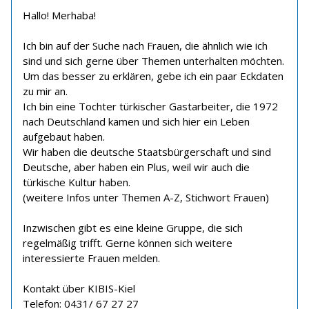
Hallo! Merhaba!
Ich bin auf der Suche nach Frauen, die ähnlich wie ich
sind und sich gerne über Themen unterhalten möchten.
Um das besser zu erklären, gebe ich ein paar Eckdaten
zu mir an.
Ich bin eine Tochter türkischer Gastarbeiter, die 1972
nach Deutschland kamen und sich hier ein Leben
aufgebaut haben.
Wir haben die deutsche Staatsbürgerschaft und sind
Deutsche, aber haben ein Plus, weil wir auch die
türkische Kultur haben.
(weitere Infos unter Themen A-Z, Stichwort Frauen)
Inzwischen gibt es eine kleine Gruppe, die sich
regelmäßig trifft. Gerne können sich weitere
interessierte Frauen melden.
Kontakt über KIBIS-Kiel
Telefon: 0431/ 67 27 27