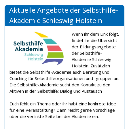
Aktuelle Angebote der Selbsthilfe-
Akademie Schleswig-Holstein
Wenn ihr dem Link folgt,
findet ihr die Übersicht
der Bildungsangebote
der Selbsthilfe-
Akademie Schleswig-
Holstein. Zusätzlich
bietet die Selbsthilfe-Akademie auch Beratung und
Coaching für Selbsthilfeorganisationen und -gruppen an.
Die Selbsthilfe-Akademie sucht den Kontakt zu den
Aktiven in der Selbsthilfe: Dialog und Austausch
Euch fehlt ein Thema oder ihr habt eine konkrete Idee
für eine Veranstaltung? Dann reicht gerne Vorschläge
über die verlinkte Seite bei der Akademie ein.