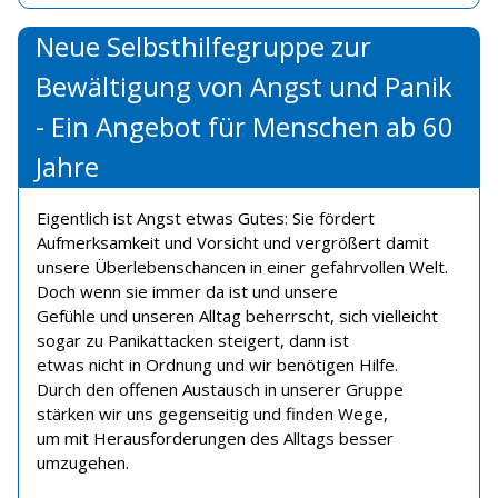
Neue Selbsthilfegruppe zur
Bewältigung von Angst und Panik
- Ein Angebot für Menschen ab 60
Jahre
Eigentlich ist Angst etwas Gutes: Sie fördert
Aufmerksamkeit und Vorsicht und vergrößert damit
unsere Überlebenschancen in einer gefahrvollen Welt.
Doch wenn sie immer da ist und unsere
Gefühle und unseren Alltag beherrscht, sich vielleicht
sogar zu Panikattacken steigert, dann ist
etwas nicht in Ordnung und wir benötigen Hilfe.
Durch den offenen Austausch in unserer Gruppe
stärken wir uns gegenseitig und finden Wege,
um mit Herausforderungen des Alltags besser
umzugehen.