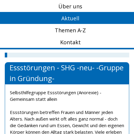
Über uns
Aktuell
Themen A-Z
Kontakt
Essstörungen - SHG -neu- -Gruppe
in Gründung-
Selbsthilfegruppe Essstörungen (Anorexie) -
Gemeinsam statt allein
Essstörungen betreffen Frauen und Männer jeden
Alters. Nach außen wirkt oft alles ganz normal - doch
die Gedanken rund um Essen, Gewicht und den eigenen
Körper können den Alltag stark belasten. Viele erleben