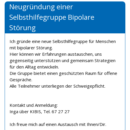
Neugründung einer
Selbsthilfegruppe Bipolare
Störung
Ich gründe eine neue Selbsthilfegruppe für Menschen
mit bipolarer Störung.
Hier können wir Erfahrungen austauschen, uns
gegenseitig unterstützen und gemeinsam Strategien
für den Alltag entwickeln.
Die Gruppe bietet einen geschützten Raum für offene
Gespräche.
Alle Teilnehmer unterliegen der Schweigepflicht.
Kontakt und Anmeldung:
Inga über KIBIS, Tel. 67 27 27
Ich freue mich auf einen Austausch mit Ihnen/Dir.