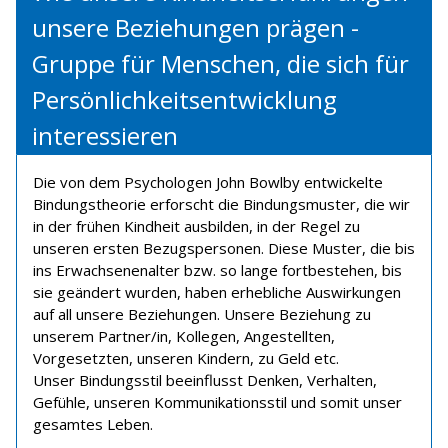
unsere Beziehungen prägen -
Gruppe für Menschen, die sich für
Persönlichkeitsentwicklung
interessieren
Die von dem Psychologen John Bowlby entwickelte
Bindungstheorie erforscht die Bindungsmuster, die wir
in der frühen Kindheit ausbilden, in der Regel zu
unseren ersten Bezugspersonen. Diese Muster, die bis
ins Erwachsenenalter bzw. so lange fortbestehen, bis
sie geändert wurden, haben erhebliche Auswirkungen
auf all unsere Beziehungen. Unsere Beziehung zu
unserem Partner/in, Kollegen, Angestellten,
Vorgesetzten, unseren Kindern, zu Geld etc.
Unser Bindungsstil beeinflusst Denken, Verhalten,
Gefühle, unseren Kommunikationsstil und somit unser
gesamtes Leben.