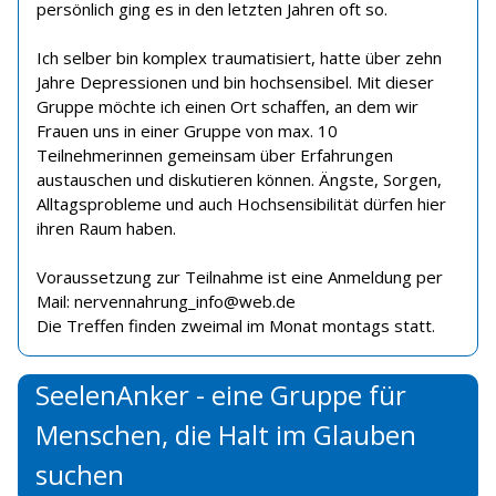
persönlich ging es in den letzten Jahren oft so.
Ich selber bin komplex traumatisiert, hatte über zehn
Jahre Depressionen und bin hochsensibel. Mit dieser
Gruppe möchte ich einen Ort schaffen, an dem wir
Frauen uns in einer Gruppe von max. 10
Teilnehmerinnen gemeinsam über Erfahrungen
austauschen und diskutieren können. Ängste, Sorgen,
Alltagsprobleme und auch Hochsensibilität dürfen hier
ihren Raum haben.
Voraussetzung zur Teilnahme ist eine Anmeldung per
Mail: nervennahrung_info@web.de
Die Treffen finden zweimal im Monat montags statt.
SeelenAnker - eine Gruppe für
Menschen, die Halt im Glauben
suchen