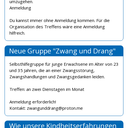
umzugehen.
Anmeldung
Du kannst immer ohne Anmeldung kommen. Für die
Organisation des Treffens wäre eine Anmeldung
hilfreich.
Neue Gruppe "Zwang und Drang"
Selbsthilfegruppe für junge Erwachsene im Alter von 23
und 35 Jahren, die an einer Zwangsstörung,
Zwangshandlungen und Zwangsgedanken leiden.
Treffen: an zwei Dienstagen im Monat
Anmeldung erforderlich!
Kontakt: zwangunddrang@proton.me
Wie unsere Kindheitserfahrungen