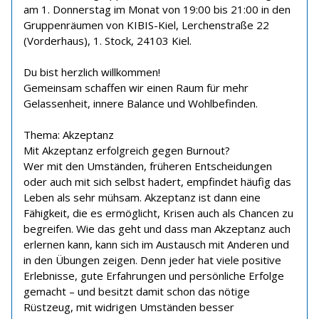
am 1. Donnerstag im Monat von 19:00 bis 21:00 in den
Gruppenräumen von KIBIS-Kiel, Lerchenstraße 22
(Vorderhaus), 1. Stock, 24103 Kiel.
Du bist herzlich willkommen!
Gemeinsam schaffen wir einen Raum für mehr
Gelassenheit, innere Balance und Wohlbefinden.
Thema: Akzeptanz
Mit Akzeptanz erfolgreich gegen Burnout?
Wer mit den Umständen, früheren Entscheidungen
oder auch mit sich selbst hadert, empfindet häufig das
Leben als sehr mühsam. Akzeptanz ist dann eine
Fähigkeit, die es ermöglicht, Krisen auch als Chancen zu
begreifen. Wie das geht und dass man Akzeptanz auch
erlernen kann, kann sich im Austausch mit Anderen und
in den Übungen zeigen. Denn jeder hat viele positive
Erlebnisse, gute Erfahrungen und persönliche Erfolge
gemacht – und besitzt damit schon das nötige
Rüstzeug, mit widrigen Umständen besser