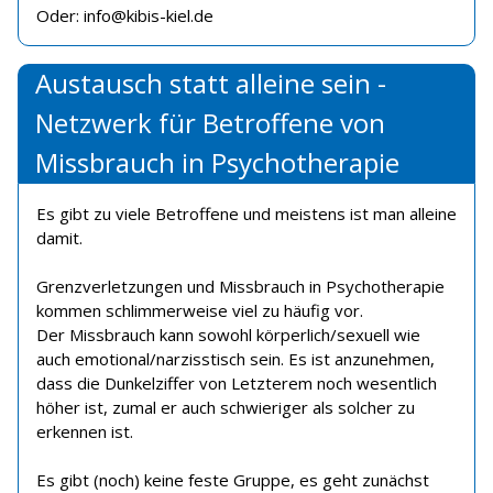
Oder: info@kibis-kiel.de
Austausch statt alleine sein -
Netzwerk für Betroffene von
Missbrauch in Psychotherapie
Es gibt zu viele Betroffene und meistens ist man alleine
damit.
Grenzverletzungen und Missbrauch in Psychotherapie
kommen schlimmerweise viel zu häufig vor.
Der Missbrauch kann sowohl körperlich/sexuell wie
auch emotional/narzisstisch sein. Es ist anzunehmen,
dass die Dunkelziffer von Letzterem noch wesentlich
höher ist, zumal er auch schwieriger als solcher zu
erkennen ist.
Es gibt (noch) keine feste Gruppe, es geht zunächst