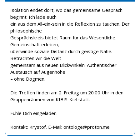
Isolation endet dort, wo das gemeinsame Gespräch
beginnt. Ich lade euch
ein aus dem All-ein-sein in die Reflexion zu tauchen. Der
philosophische
Gesprächskreis bietet Raum für das Wesentliche.
Gemeinschaft erleben,
überwinde soziale Distanz durch geistige Nähe.
Betrachten wir die Welt
gemeinsam aus neuen Blickwinkeln. Authentischer
Austausch auf Augenhöhe
– ohne Dogmen.
Die Treffen finden am 2. Freitag um 20:00 Uhr in den
Gruppenräumen von KIBIS-Kiel statt.
Fühle Dich eingeladen.
Kontakt: Krystof, E-Mail: ontologe@proton.me