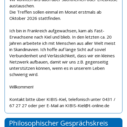
austauschen.
Die Treffen sollen einmal im Monat erstmals ab
Oktober 2026 stattfinden.
Ich bin in Frankreich aufgewachsen, kam als Fast-
Erwachsene nach Kiel und blieb. In den letzten ca. 20
Jahren arbeitete ich mit Menschen aus aller Welt meist
in Skandinavien. Ich hoffe auf lange Sicht auf soviel
Verbundenheit und Verlässlichkeit, dass wir ein kleines
Netzwerk aufbauen, damit wir uns z.B. gegenseitig
unterstützen können, wenn es in unserem Leben
schwierig wird.
Willkommen!
Kontakt bitte über KIBIS-Kiel, telefonisch unter 0431 /
67 27 27 oder per E-Mail an KIBIS-Kiel@t-online.de
Philosophischer Gesprächskreis