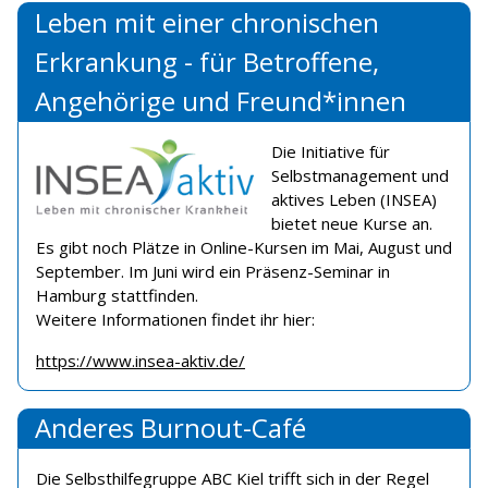
Leben mit einer chronischen
Erkrankung - für Betroffene,
Angehörige und Freund*innen
Die Initiative für
Selbstmanagement und
aktives Leben (INSEA)
bietet neue Kurse an.
Es gibt noch Plätze in Online-Kursen im Mai, August und
September. Im Juni wird ein Präsenz-Seminar in
Hamburg stattfinden.
Weitere Informationen findet ihr hier:
https://www.insea-aktiv.de/
Anderes Burnout-Café
Die Selbsthilfegruppe ABC Kiel trifft sich in der Regel