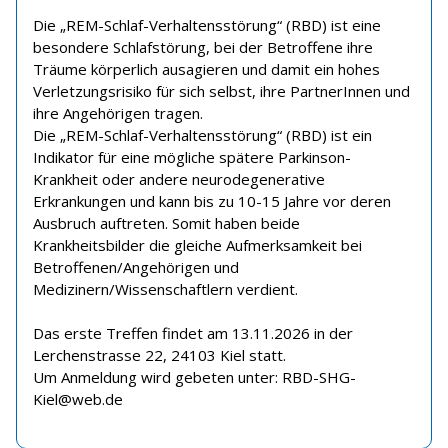
Die „REM-Schlaf-Verhaltensstörung“ (RBD) ist eine
besondere Schlafstörung, bei der Betroffene ihre
Träume körperlich ausagieren und damit ein hohes
Verletzungsrisiko für sich selbst, ihre PartnerInnen und
ihre Angehörigen tragen.
Die „REM-Schlaf-Verhaltensstörung“ (RBD) ist ein
Indikator für eine mögliche spätere Parkinson-
Krankheit oder andere neurodegenerative
Erkrankungen und kann bis zu 10-15 Jahre vor deren
Ausbruch auftreten. Somit haben beide
Krankheitsbilder die gleiche Aufmerksamkeit bei
Betroffenen/Angehörigen und
Medizinern/Wissenschaftlern verdient.
Das erste Treffen findet am 13.11.2026 in der
Lerchenstrasse 22, 24103 Kiel statt.
Um Anmeldung wird gebeten unter: RBD-SHG-
Kiel@web.de