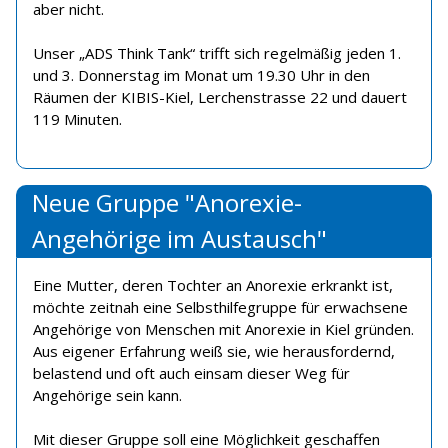
aber nicht.
Unser „ADS Think Tank“ trifft sich regelmäßig jeden 1.
und 3. Donnerstag im Monat um 19.30 Uhr in den
Räumen der KIBIS-Kiel, Lerchenstrasse 22 und dauert
119 Minuten.
Neue Gruppe "Anorexie-
Angehörige im Austausch"
Eine Mutter, deren Tochter an Anorexie erkrankt ist,
möchte zeitnah eine Selbsthilfegruppe für erwachsene
Angehörige von Menschen mit Anorexie in Kiel gründen.
Aus eigener Erfahrung weiß sie, wie herausfordernd,
belastend und oft auch einsam dieser Weg für
Angehörige sein kann.
Mit dieser Gruppe soll eine Möglichkeit geschaffen