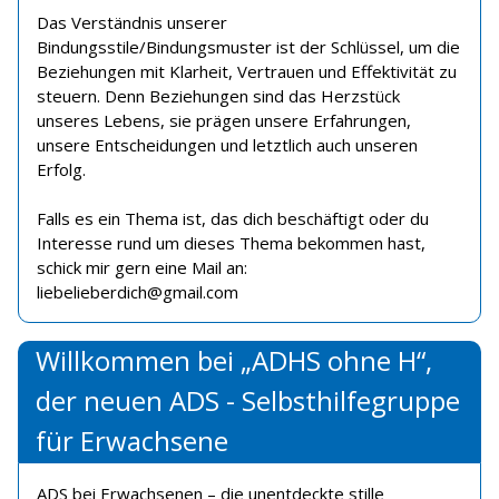
Das Verständnis unserer
Bindungsstile/Bindungsmuster ist der Schlüssel, um die
Beziehungen mit Klarheit, Vertrauen und Effektivität zu
steuern. Denn Beziehungen sind das Herzstück
unseres Lebens, sie prägen unsere Erfahrungen,
unsere Entscheidungen und letztlich auch unseren
Erfolg.
Falls es ein Thema ist, das dich beschäftigt oder du
Interesse rund um dieses Thema bekommen hast,
schick mir gern eine Mail an:
liebelieberdich@gmail.com
Willkommen bei „ADHS ohne H“,
der neuen ADS - Selbsthilfegruppe
für Erwachsene
ADS bei Erwachsenen – die unentdeckte stille