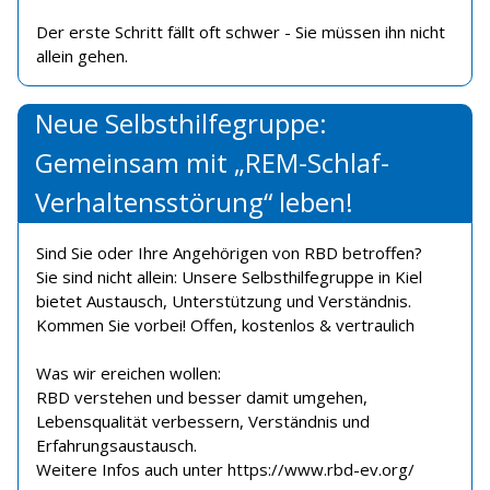
Der erste Schritt fällt oft schwer - Sie müssen ihn nicht
allein gehen.
Neue Selbsthilfegruppe:
Gemeinsam mit „REM-Schlaf-
Verhaltensstörung“ leben!
Sind Sie oder Ihre Angehörigen von RBD betroffen?
Sie sind nicht allein: Unsere Selbsthilfegruppe in Kiel
bietet Austausch, Unterstützung und Verständnis.
Kommen Sie vorbei! Offen, kostenlos & vertraulich
Was wir ereichen wollen:
RBD verstehen und besser damit umgehen,
Lebensqualität verbessern, Verständnis und
Erfahrungsaustausch.
Weitere Infos auch unter https://www.rbd-ev.org/