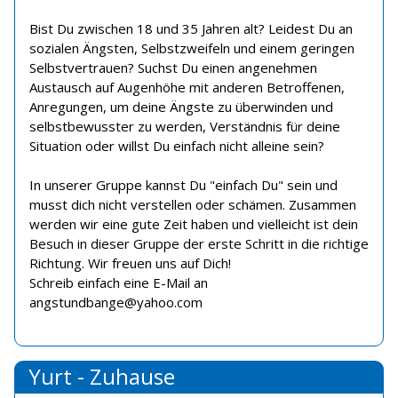
Bist Du zwischen 18 und 35 Jahren alt? Leidest Du an
sozialen Ängsten, Selbstzweifeln und einem geringen
Selbstvertrauen? Suchst Du einen angenehmen
Austausch auf Augenhöhe mit anderen Betroffenen,
Anregungen, um deine Ängste zu überwinden und
selbstbewusster zu werden, Verständnis für deine
Situation oder willst Du einfach nicht alleine sein?
In unserer Gruppe kannst Du "einfach Du" sein und
musst dich nicht verstellen oder schämen. Zusammen
werden wir eine gute Zeit haben und vielleicht ist dein
Besuch in dieser Gruppe der erste Schritt in die richtige
Richtung. Wir freuen uns auf Dich!
Schreib einfach eine E-Mail an
angstundbange@yahoo.com
Yurt - Zuhause