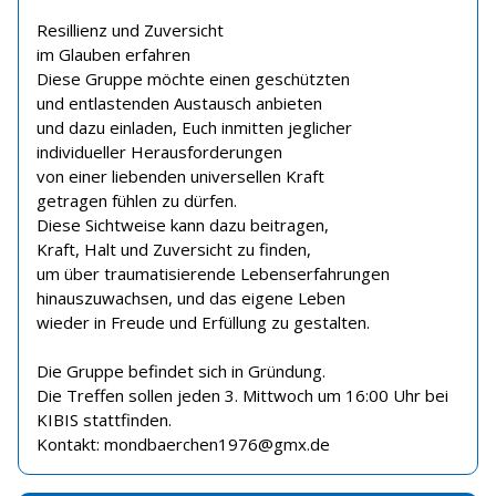
Resillienz und Zuversicht
im Glauben erfahren
Diese Gruppe möchte einen geschützten
und entlastenden Austausch anbieten
und dazu einladen, Euch inmitten jeglicher
individueller Herausforderungen
von einer liebenden universellen Kraft
getragen fühlen zu dürfen.
Diese Sichtweise kann dazu beitragen,
Kraft, Halt und Zuversicht zu finden,
um über traumatisierende Lebenserfahrungen
hinauszuwachsen, und das eigene Leben
wieder in Freude und Erfüllung zu gestalten.
Die Gruppe befindet sich in Gründung.
Die Treffen sollen jeden 3. Mittwoch um 16:00 Uhr bei
KIBIS stattfinden.
Kontakt: mondbaerchen1976@gmx.de