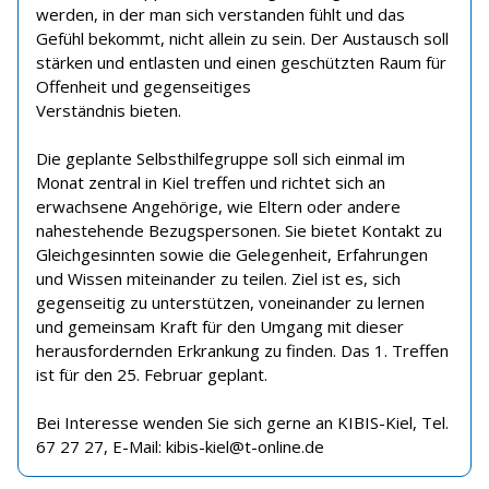
werden, in der man sich verstanden fühlt und das
Gefühl bekommt, nicht allein zu sein. Der Austausch soll
stärken und entlasten und einen geschützten Raum für
Offenheit und gegenseitiges
Verständnis bieten.
Die geplante Selbsthilfegruppe soll sich einmal im
Monat zentral in Kiel treffen und richtet sich an
erwachsene Angehörige, wie Eltern oder andere
nahestehende Bezugspersonen. Sie bietet Kontakt zu
Gleichgesinnten sowie die Gelegenheit, Erfahrungen
und Wissen miteinander zu teilen. Ziel ist es, sich
gegenseitig zu unterstützen, voneinander zu lernen
und gemeinsam Kraft für den Umgang mit dieser
herausfordernden Erkrankung zu finden. Das 1. Treffen
ist für den 25. Februar geplant.
Bei Interesse wenden Sie sich gerne an KIBIS-Kiel, Tel.
67 27 27, E-Mail: kibis-kiel@t-online.de