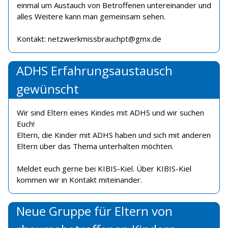
einmal um Austauch von Betroffenen untereinander und
alles Weitere kann man gemeinsam sehen.
Kontakt: netzwerkmissbrauchpt@gmx.de
ADHS Erfahrungsaustausch
gewünscht
Wir sind Eltern eines Kindes mit ADHS und wir suchen
Euch!
Eltern, die Kinder mit ADHS haben und sich mit anderen
Eltern über das Thema unterhalten möchten.
Meldet euch gerne bei KIBIS-Kiel. Über KIBIS-Kiel
kommen wir in Kontakt miteinander.
Neue Gruppe für Eltern von