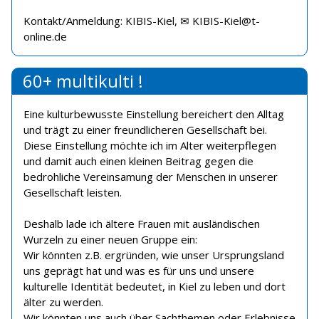
Kontakt/Anmeldung: KIBIS-Kiel, ✉ KIBIS-Kiel@t-
online.de
60+ multikulti !
Eine kulturbewusste Einstellung bereichert den Alltag
und trägt zu einer freundlicheren Gesellschaft bei.
Diese Einstellung möchte ich im Alter weiterpflegen
und damit auch einen kleinen Beitrag gegen die
bedrohliche Vereinsamung der Menschen in unserer
Gesellschaft leisten.
Deshalb lade ich ältere Frauen mit ausländischen
Wurzeln zu einer neuen Gruppe ein:
Wir könnten z.B. ergründen, wie unser Ursprungsland
uns geprägt hat und was es für uns und unsere
kulturelle Identität bedeutet, in Kiel zu leben und dort
älter zu werden.
Wir könnten uns auch über Sachthemen oder Erlebnisse